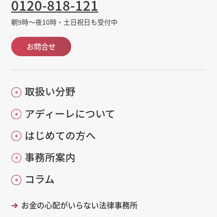
0120-818-121
朝9時～夜10時・土日祝日も受付中
お問合せ
取扱い分野
アディーレについて
はじめての方へ
事務所案内
コラム
お金の心配がいらない法律事務所