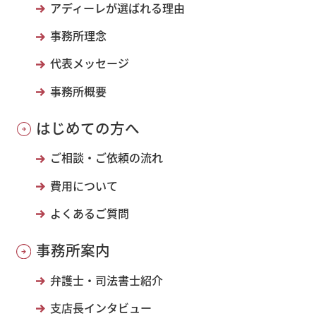
アディーレが選ばれる理由
事務所理念
代表メッセージ
事務所概要
はじめての方へ
ご相談・ご依頼の流れ
費用について
よくあるご質問
事務所案内
弁護士・司法書士紹介
支店長インタビュー