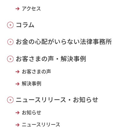
アクセス
コラム
お金の心配がいらない法律事務所
お客さまの声・解決事例
お客さまの声
解決事例
ニュースリリース・お知らせ
お知らせ
ニュースリリース