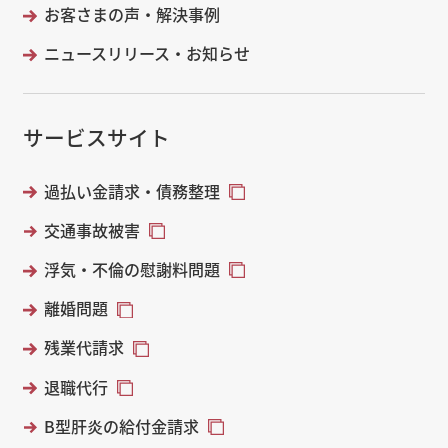
お客さまの声・解決事例
ニュースリリース・お知らせ
サービスサイト
過払い金請求・債務整理
交通事故被害
浮気・不倫の慰謝料問題
離婚問題
残業代請求
退職代行
B型肝炎の給付金請求