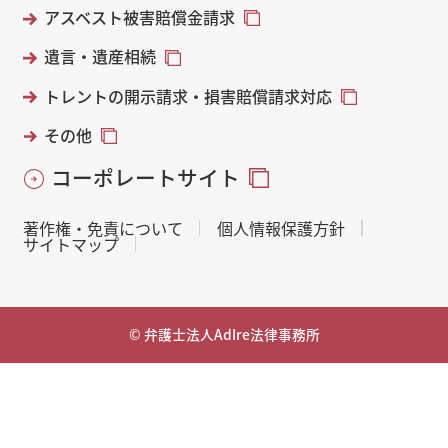
アスベスト被害賠償金請求
遺言・遺産相続
トレントの開示請求・損害賠償請求対応
その他
コーポレートサイト
著作権・免責について
個人情報保護方針
サイトマップ
© 弁護士法人AdIre法律事務所