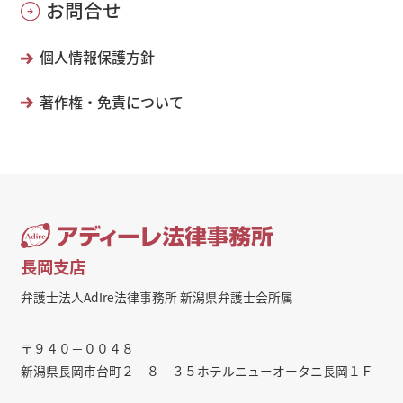
お問合せ
個人情報保護方針
著作権・免責について
長岡支店
弁護士法人AdIre法律事務所 新潟県弁護士会所属
〒９４０－００４８
新潟県長岡市台町２－８－３５ホテルニューオータニ長岡１Ｆ