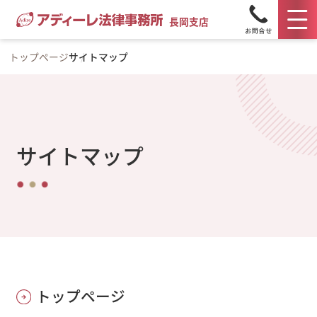
長岡支店
トップページ
サイトマップ
サイトマップ
トップページ