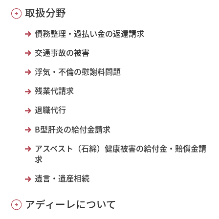
取扱分野
債務整理・過払い金の返還請求
交通事故の被害
浮気・不倫の慰謝料問題
残業代請求
退職代行
B型肝炎の給付金請求
アスベスト（石綿）健康被害の給付金・賠償金請
求
遺言・遺産相続
アディーレについて