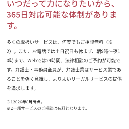
いつだって力になりたいから、
365日対応可能な体制がありま
す。
多くの取扱いサービスは、何度でもご相談無料（※
2）。また、お電話では土日祝日も休まず、朝9時～夜1
0時まで、Webでは24時間、法律相談のご予約が可能で
す。弁護士・事務員全員が、弁護士業はサービス業であ
ることを強く意識し、よりよいリーガルサービスの提供
を追求します。
※1
2026年8月時点。
※2
一部サービスのご相談は有料となります。