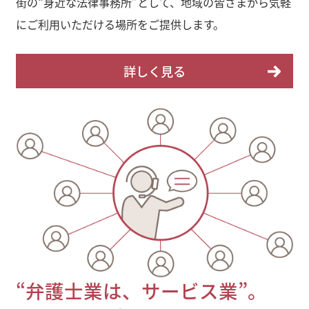
街の“身近な法律事務所”として、地域の皆さまから気軽
にご利用いただける場所をご提供します。
詳しく見る
“弁護士業は、サービス業”。