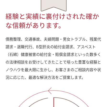
経験と実績に裏付けされた確か
な信頼があります。
債務整理、交通事故、夫婦問題・男女トラブル、残業代
請求・退職代行、B型肝炎の給付金請求、アスベスト
（石綿）健康被害の給付金・賠償金請求といった数多く
の法律相談をお受けしてきたことで培った豊富な経験と
ノウハウを最大限に生かし、お客さまのご相談内容や状
況に応じた、最適な解決方法をご提案します。