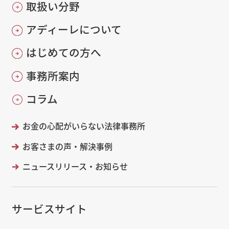
取扱い分野
アディーレについて
はじめての方へ
事務所案内
コラム
お金の心配がいらない法律事務所
お客さまの声・解決事例
ニュースリリース・お知らせ
サービスサイト