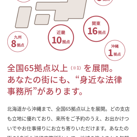
全国65拠点以上
を展開。
（※1）
あなたの街にも、“身近な法律
事務所”があります。
北海道から沖縄まで、全国65拠点以上を展開。どの支店
も立地に優れており、来所をご予約のうえ、お出かけつ
いでやお仕事帰りにお立ち寄りいただけます。あなたの