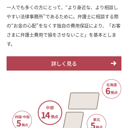
一人でも多くの方にとって、“より身近な、より相談し
やすい法律事務所”であるために。弁護士に相談する際
の“お金の心配”をなくす独自の費用保証により、「お客
さまに弁護士費用で損をさせないこと」を基本としま
す。
詳しく見る