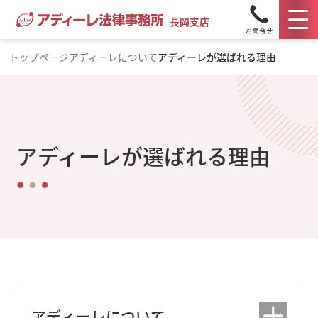
長岡支店
トップページ
アディーレについて
アディーレが選ばれる理由
アディーレが選ばれる理由
アディーレについて