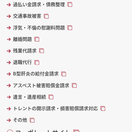
過払い金請求・債務整理
交通事故被害
浮気・不倫の慰謝料問題
離婚問題
残業代請求
退職代行
B型肝炎の給付金請求
アスベスト被害賠償金請求
遺言・遺産相続
トレントの開示請求・損害賠償請求対応
その他