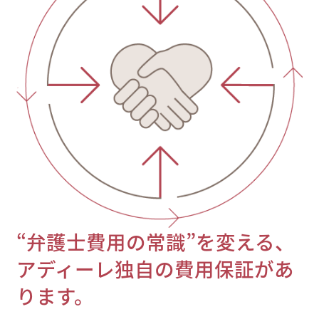
“弁護士費用の常識”を変える、
アディーレ独自の費用保証があ
ります。