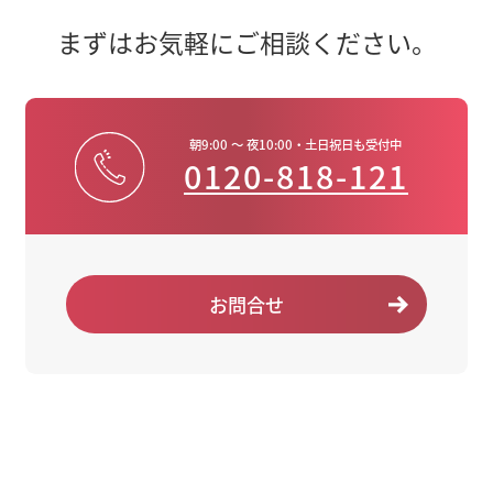
まずはお気軽にご相談ください。
朝9:00 ～ 夜10:00・土日祝日も受付中
0120-818-121
お問合せ