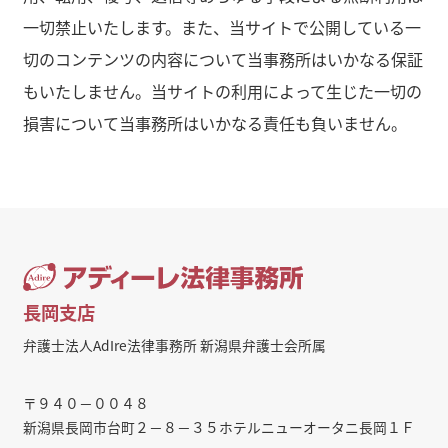
一切禁止いたします。また、当サイトで公開している一
切のコンテンツの内容について当事務所はいかなる保証
もいたしません。当サイトの利用によって生じた一切の
損害について当事務所はいかなる責任も負いません。
長岡支店
弁護士法人AdIre法律事務所 新潟県弁護士会所属
〒９４０－００４８
新潟県長岡市台町２－８－３５ホテルニューオータニ長岡１Ｆ