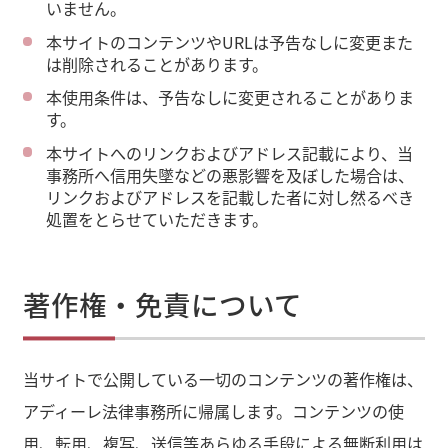
いません。
本サイトのコンテンツやURLは予告なしに変更また
は削除されることがあります。
本使用条件は、予告なしに変更されることがありま
す。
本サイトへのリンクおよびアドレス記載により、当
事務所へ信用失墜などの悪影響を及ぼした場合は、
リンクおよびアドレスを記載した者に対し然るべき
処置をとらせていただきます。
著作権・免責について
当サイトで公開している一切のコンテンツの著作権は、
アディーレ法律事務所に帰属します。コンテンツの使
用、転用、複写、送信等あらゆる手段による無断利用は