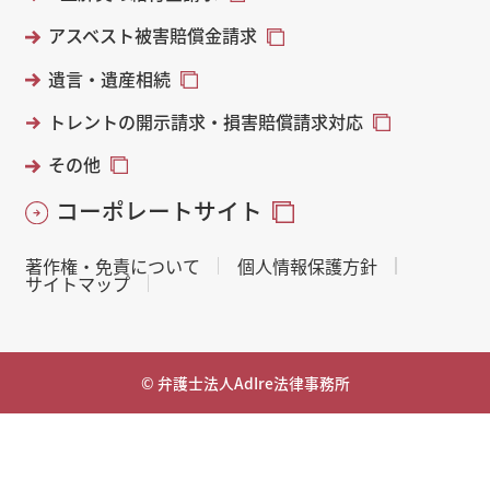
アスベスト被害賠償金請求
遺言・遺産相続
トレントの開示請求・損害賠償請求対応
その他
コーポレートサイト
著作権・免責について
個人情報保護方針
サイトマップ
© 弁護士法人AdIre法律事務所