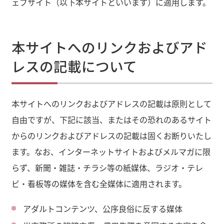
ェブサイト（以下本サイトといいます）に適用します。
本サイトへのリンクおよびアド
レスの記載について
本サイトへのリンクおよびアドレスの記載は原則として
自由ですが、下記に該当、またはその恐れのあるサイト
からのリンクおよびアドレスの記載は固くお断りいたし
ます。なお、インターネットサイトおよびメルマガに限
らず、新聞・雑誌・チラシ等の紙媒体、ラジオ・テレ
ビ・看板等の媒体を含む全媒体に適用されます。
アダルトコンテンツ、公序良俗に反する媒体