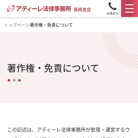
長岡支店
トップページ
著作権・免責について
著作権・免責について
この記述は、アディーレ法律事務所が管理・運営するウ