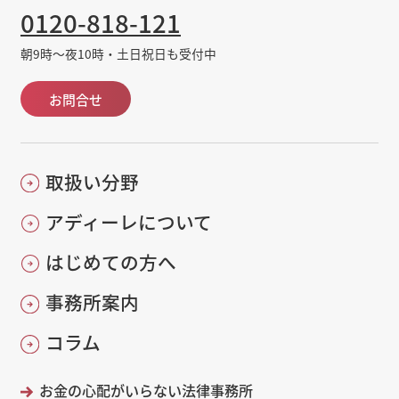
0120-818-121
朝9時～夜10時・土日祝日も受付中
お問合せ
取扱い分野
アディーレについて
はじめての方へ
事務所案内
コラム
お金の心配がいらない法律事務所