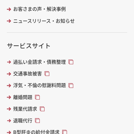
お客さまの声・解決事例
ニュースリリース・お知らせ
サービスサイト
過払い金請求・債務整理
交通事故被害
浮気・不倫の慰謝料問題
離婚問題
残業代請求
退職代行
B型肝炎の給付金請求