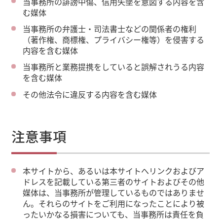
当事務所の誹謗中傷、信用失墜を意図する内容を含
む媒体
当事務所の弁護士・司法書士などの関係者の権利
（著作権、商標権、プライバシー権等）を侵害する
内容を含む媒体
当事務所と業務提携をしていると誤解されうる内容
を含む媒体
その他法令に違反する内容を含む媒体
注意事項
本サイトから、あるいは本サイトへリンクおよびア
ドレスを記載している第三者のサイトおよびその他
媒体は、当事務所が管理しているものではありませ
ん。それらのサイトをご利用になったことにより被
ったいかなる損害についても、当事務所は責任を負