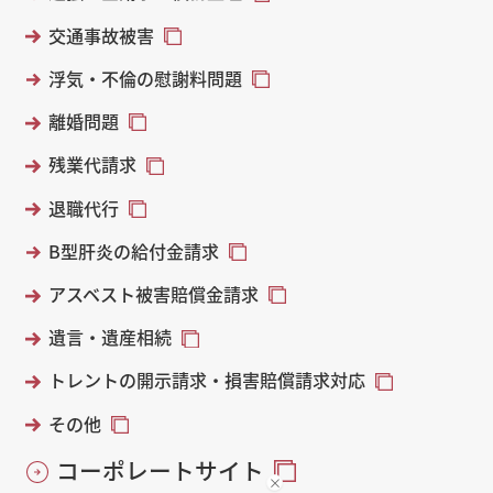
交通事故被害
浮気・不倫の慰謝料問題
離婚問題
残業代請求
退職代行
B型肝炎の給付金請求
アスベスト被害賠償金請求
遺言・遺産相続
トレントの開示請求・損害賠償請求対応
その他
コーポレートサイト