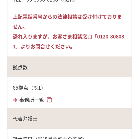
上記電話番号からの法律相談は受け付けておりま
せん。
恐れ入りますが、お客さま相談窓口「0120-80808
1」よりお問合せください。
拠点数
65拠点（※1）
事務所一覧
代表弁護士