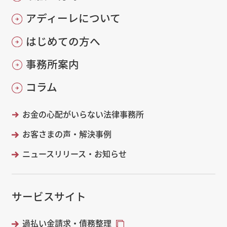
アディーレについて
はじめての方へ
事務所案内
コラム
お金の心配がいらない法律事務所
お客さまの声・解決事例
ニュースリリース・お知らせ
サービスサイト
過払い金請求・債務整理