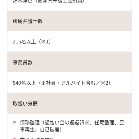
鈴木淳巳（愛知県弁護士会所属）
所属弁護士数
215名以上（※1）
事務員数
840名以上（正社員・アルバイト含む／※2）
取扱い分野
債務整理（過払い金の返還請求、任意整理、民
事再生、自己破産）