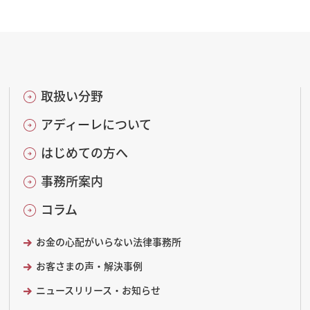
取扱い分野
アディーレについて
はじめての方へ
事務所案内
コラム
お金の心配がいらない法律事務所
お客さまの声・解決事例
ニュースリリース・お知らせ