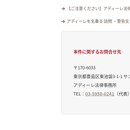
【ご注意ください】アディーレ法
アディーレを名乗る 訪問 ・警告
本件に関するお問合せ先
〒170-6033
東京都豊島区東池袋3-1-1 サ
アディーレ法律事務所
TEL：
03-5950-0241
（代表