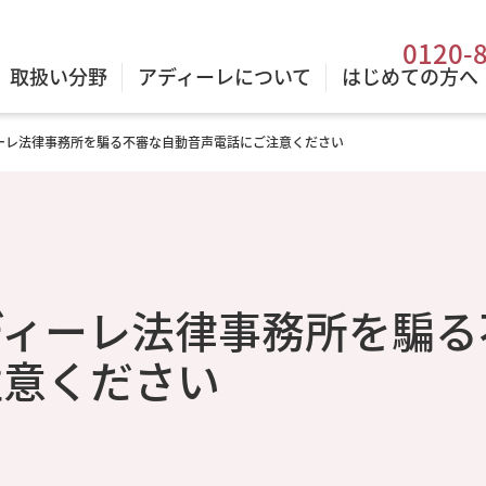
0120-
取扱い分野
アディーレについて
はじめての方へ
ーレ法律事務所を騙る不審な自動音声電話にご注意ください
ディーレ法律事務所を騙る
注意ください