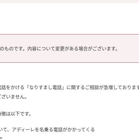
のものです。内容について変更がある場合がございます。
電話をかける「なりすまし電話」に関するご相談が急増しておりま
ございません。
特徴は以下です。
いて、アディーレを名乗る電話がかかってくる
容