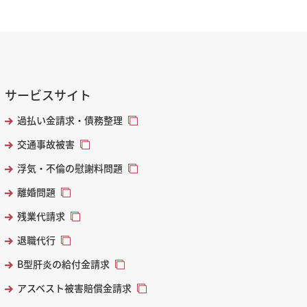
サービスサイト
過払い金請求・債務整理
交通事故被害
浮気・不倫の慰謝料問題
離婚問題
残業代請求
退職代行
B型肝炎の給付金請求
アスベスト被害賠償金請求